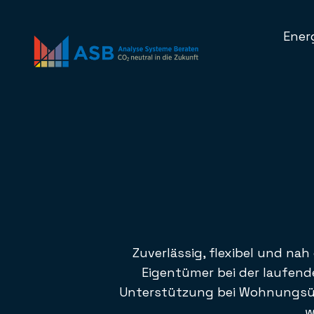
Ener
Zuverlässig, flexibel und n
Eigentümer bei der laufend
Unterstützung bei Wohnungsüber
w