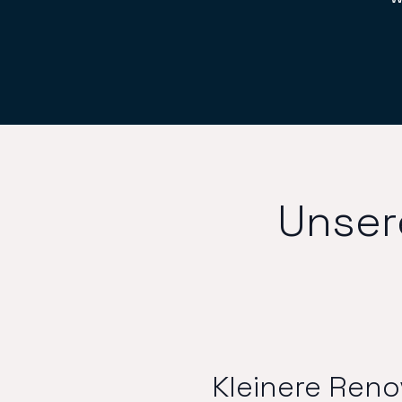
Unser
Kleinere Ren