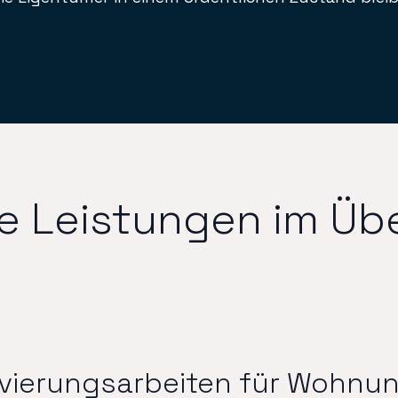
e Leistungen im Übe
ovierungsarbeiten für Wohn