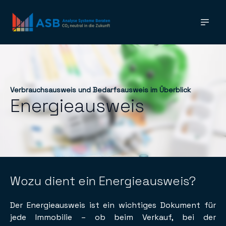
Verbrauchsausweis und Bedarfsausweis im Überblick
Energieausweis
Wozu dient ein Energieausweis?
Der Energieausweis ist ein wichtiges Dokument für
jede Immobilie – ob beim Verkauf, bei der