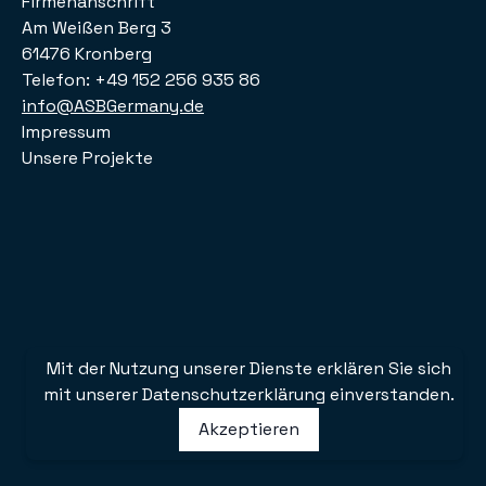
Firmenanschrift
Am Weißen Berg 3
61476 Kronberg
Telefon: +49 152 256 935 86
info@ASBGermany.de
Impressum
Unsere Projekte
Mit der Nutzung unserer Dienste erklären Sie sich
mit unserer Datenschutzerklärung einverstanden.
Akzeptieren